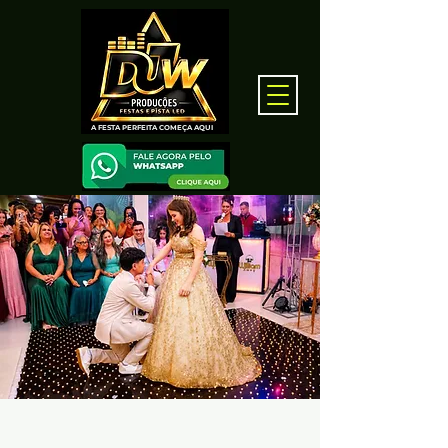
A FESTA PERFEITA COMEÇA AQUI