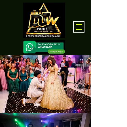
A FESTA PERFEITA COMEÇA AQUI